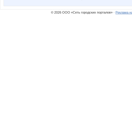
© 2026 ООО «Сеть городских порталов» ·
Реклама н